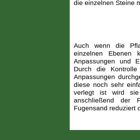
die einzelnen Steine 
Auch wenn die Pflas
einzelnen Ebenen k
Anpassungen und Er
Durch die Kontroll
Anpassungen durchge
diese noch sehr einf
verlegt ist wird sie
anschließend der F
Fugensand reduziert 