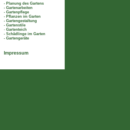
-
Planung des Gartens
-
Gartenarbeiten
-
Gartenpflege
-
Pflanzen im Garten
-
Gartengestaltung
-
Gartenstile
-
Gartenteich
-
Schädlinge im Garten
-
Gartengeräte
Impressum