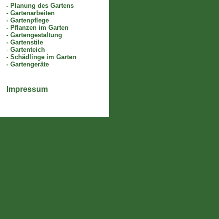
-
Planung des Gartens
-
Gartenarbeiten
-
Gartenpflege
-
Pflanzen im Garten
-
Gartengestaltung
-
Gartenstile
-
Gartenteich
-
Schädlinge im Garten
-
Gartengeräte
Impressum