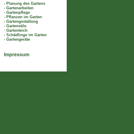
-
Planung des Gartens
-
Gartenarbeiten
-
Gartenpflege
-
Pflanzen im Garten
-
Gartengestaltung
-
Gartenstile
-
Gartenteich
-
Schädlinge im Garten
-
Gartengeräte
Impressum