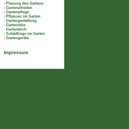
-
Planung des Gartens
-
Gartenarbeiten
-
Gartenpflege
-
Pflanzen im Garten
-
Gartengestaltung
-
Gartenstile
-
Gartenteich
-
Schädlinge im Garten
-
Gartengeräte
Impressum