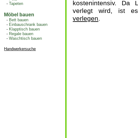
kostenintensiv. Da 
-
Tapeten
verlegt wird, ist 
Möbel bauen
verlegen
.
-
Bett bauen
-
Einbauschrank bauen
-
Klapptisch bauen
-
Regale bauen
-
Waschtisch bauen
Handwerkersuche