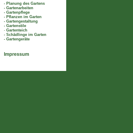
-
Planung des Gartens
-
Gartenarbeiten
-
Gartenpflege
-
Pflanzen im Garten
-
Gartengestaltung
-
Gartenstile
-
Gartenteich
-
Schädlinge im Garten
-
Gartengeräte
Impressum